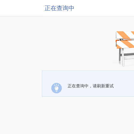
正在查询中
正在查询中，请刷新重试